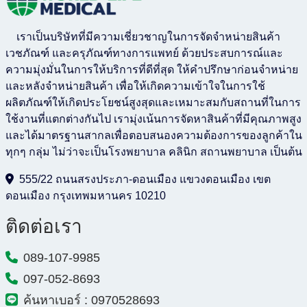
เราเป็นบริษัทที่มีความเชี่ยวชาญในการจัดจำหน่ายสินค้า
เวชภัณฑ์ และครุภัณฑ์ทางการแพทย์ ด้วยประสบการณ์และ
ความมุ่งมั่นในการให้บริการที่ดีที่สุด ให้คำปรึกษาก่อนจำหน่าย
และหลังจำหน่ายสินค้า เพื่อให้เกิดความเข้าใจในการใช้
ผลิตภัณฑ์ให้เกิดประโยชน์สูงสุดและเหมาะสมกับสถานที่ในการ
ใช้งานที่แตกต่างกันไป เรามุ่งเน้นการจัดหาสินค้าที่มีคุณภาพสูง
และได้มาตรฐานสากลเพื่อตอบสนองความต้องการของลูกค้าใน
ทุกๆ กลุ่ม ไม่ว่าจะเป็นโรงพยาบาล คลินิก สถานพยาบาล เป็นต้น
555/22 ถนนสรงประภา-ดอนเมือง แขวงดอนเมือง เขต
ดอนเมือง กรุงเทพมหานคร 10210
ติดต่อเรา
089-107-9985
097-052-8693
ค้นหาเบอร์ : 0970528693