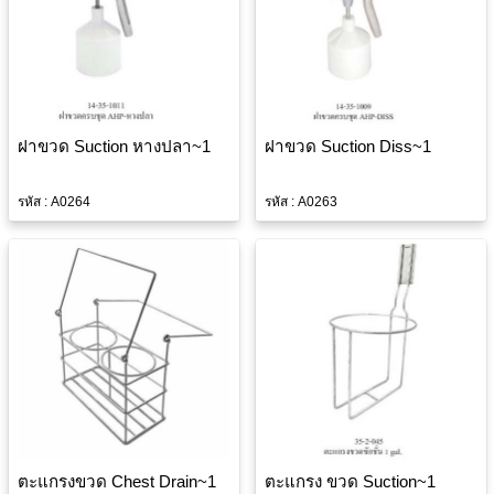
ฝาขวด Suction หางปลา~1
ฝาขวด Suction Diss~1
รหัส : A0264
รหัส : A0263
ตะแกรงขวด Chest Drain~1
ตะแกรง ขวด Suction~1