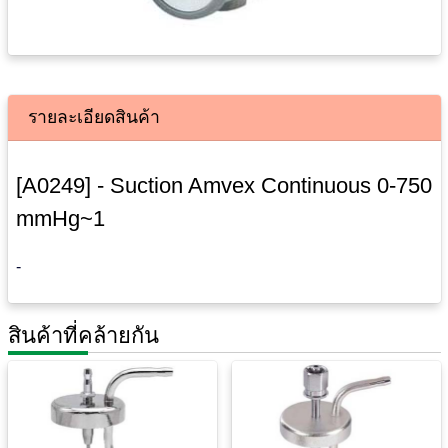
รายละเอียดสินค้า
[A0249] - Suction Amvex Continuous 0-750
mmHg~1
-
สินค้าที่คล้ายกัน