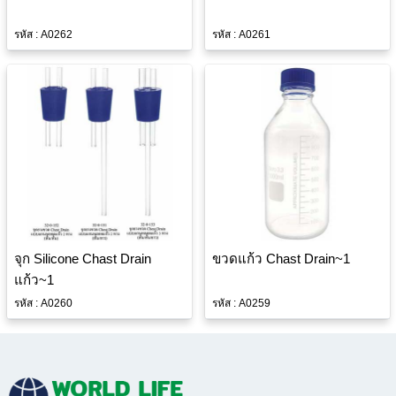
รหัส : A0262
รหัส : A0261
จุก Silicone Chast Drain
ขวดแก้ว Chast Drain~1
แก้ว~1
รหัส : A0260
รหัส : A0259