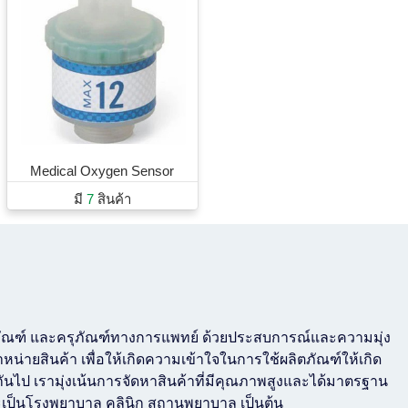
Medical Oxygen Sensor
มี
7
สินค้า
ชภัณฑ์ และครุภัณฑ์ทางการแพทย์ ด้วยประสบการณ์และความมุ่ง
หน่ายสินค้า เพื่อให้เกิดความเข้าใจในการใช้ผลิตภัณฑ์ให้เกิด
นไป เรามุ่งเน้นการจัดหาสินค้าที่มีคุณภาพสูงและได้มาตรฐาน
ะเป็นโรงพยาบาล คลินิก สถานพยาบาล เป็นต้น