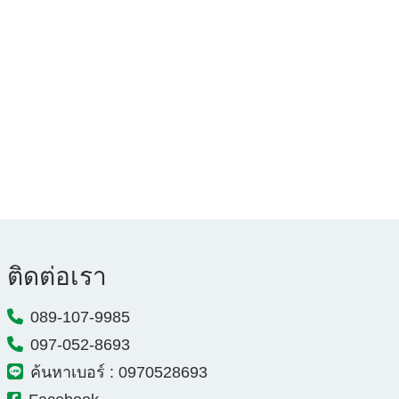
ติดต่อเรา
089-107-9985
097-052-8693
ค้นหาเบอร์ : 0970528693