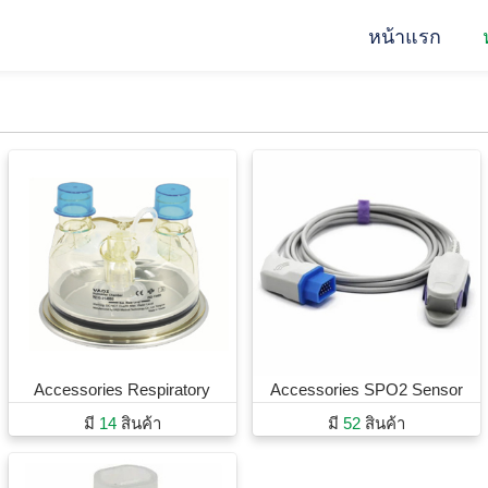
หน้าแรก
Accessories Respiratory
Accessories SPO2 Sensor
มี
14
สินค้า
มี
52
สินค้า