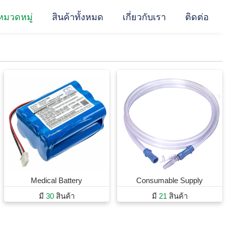
หมวดหมู่
สินค้าทั้งหมด
เกี่ยวกับเรา
ติดต่อ
Medical Battery
Consumable Supply
มี
30
สินค้า
มี
21
สินค้า