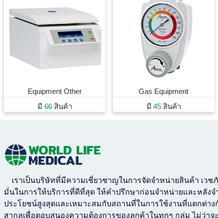
Equipment Other
Gas Equipment
มี
66
สินค้า
มี
45
สินค้า
เราเป็นบริษัทที่มีความเชี่ยวชาญในการจัดจำหน่ายสินค้า เว
มั่นในการให้บริการที่ดีที่สุด ให้คำปรึกษาก่อนจำหน่ายและหลังจำ
ประโยชน์สูงสุดและเหมาะสมกับสถานที่ในการใช้งานที่แตกต่างกั
สากลเพื่อตอบสนองความต้องการของลูกค้าในทุกๆ กลุ่ม ไม่ว่าจ