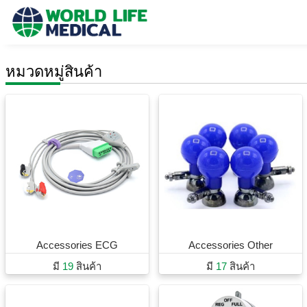
หมวดหมู่สินค้า
Accessories ECG
Accessories Other
มี
19
สินค้า
มี
17
สินค้า