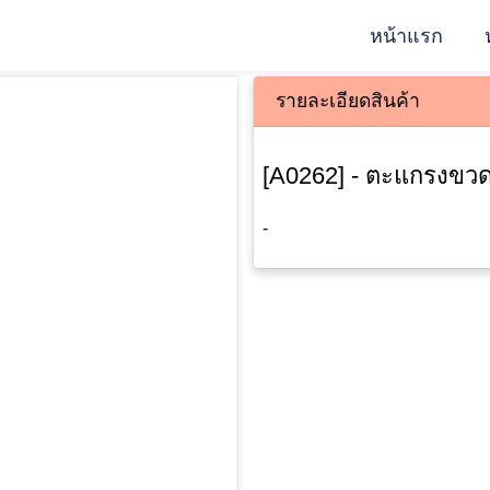
หน้าแรก
รายละเอียดสินค้า
[A0262] - ตะแกรงขวด
-