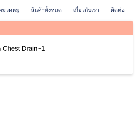
หมวดหมู่
สินค้าทั้งหมด
เกี่ยวกับเรา
ติดต่อ
 Chest Drain~1